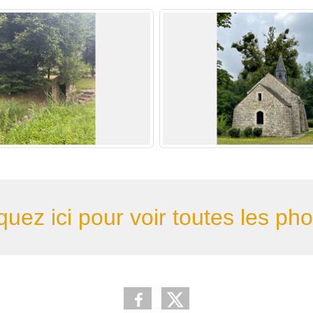
quez ici pour voir toutes les ph