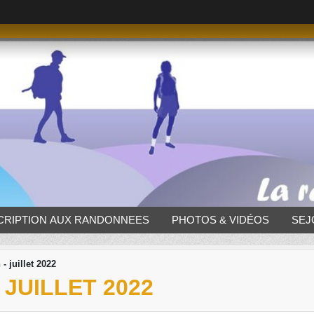
CRIPTION AUX RANDONNEES
PHOTOS & VIDÉOS
SEJ
- juillet 2022
 JUILLET 2022