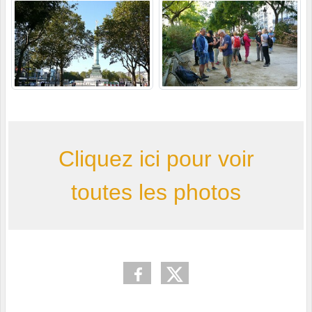
Cliquez ici pour voir
toutes les photos