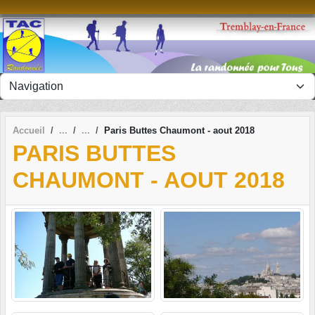
Panneau de gestion des cookies
Accueil
Paris Buttes Chaumont - aout 2018
PARIS BUTTES
CHAUMONT - AOUT 2018