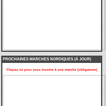
PROCHAINES MARCHES NORDIQUES (À JOUR)
Cliquez ici pour vous inscrire à une marche (obligatoire)