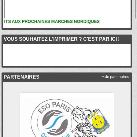
AUX PROCHAINES MARCHES NORDIQUES
VOUS SOUHAITEZ L'IMPRIMER ? C'EST PAR ICI !
PARTENAIRES
+ de partenaires