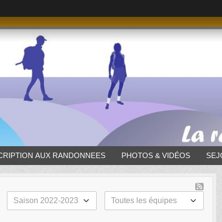
CRIPTION AUX RANDONNEES
PHOTOS & VIDÉOS
SEJ