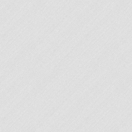
VOIR LA LISTE DES INSCRITS 