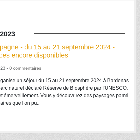
2023
pagne - du 15 au 21 septembre 2024 -
ces encore disponibles
023
-
0
commentaires
ganise un séjour du 15 au 21 septembre 2024 à Bardenas
arc naturel déclaré Réserve de Biosphère par l'UNESCO,
et émerveillement. Vous y découvrirez des paysages parmi
aires que l'on pu...