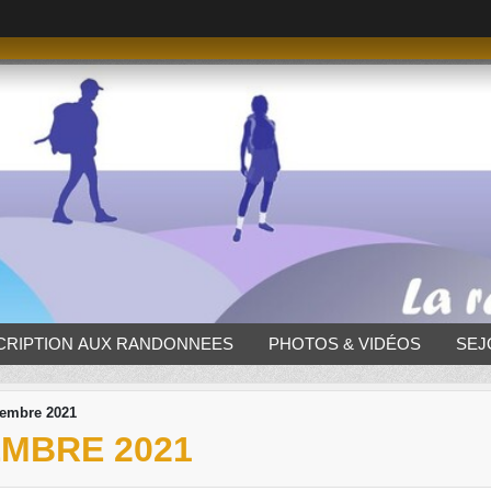
CRIPTION AUX RANDONNEES
PHOTOS & VIDÉOS
SEJ
vembre 2021
MBRE 2021