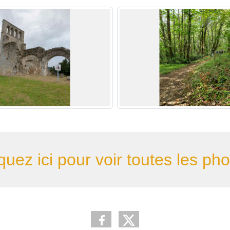
quez ici pour voir toutes les ph